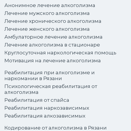
Анонимное лечение алкоголизма
Лечение мужского алкоголизма
Лечение хронического алкоголизма
Лечение женского алкоголизма
Амбулаторное лечение алкоголизма
Лечение алкоголизма в стационаре
Круглосуточная наркологическая помощь
Мотивация на лечение алкоголизма
Реабилитация при алкоголизме и
наркомании в Рязани
Психологическая реабилитация от
алкоголизма
Реабилитация от спайса
Реабилитация наркозависимых
Реабилитация алкозависимых
Кодирование от алкоголизма в Рязани