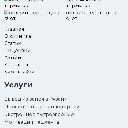
терминал
онлайн перевод на
счет
Главная
О клинике
Статьи
Лицензии
Акции
Контакты
Карта сайта
Услуги
Вывод из запоя в Рязани
Проведение анализов крови
Экстренное вытрезвление
Мотивация пациента