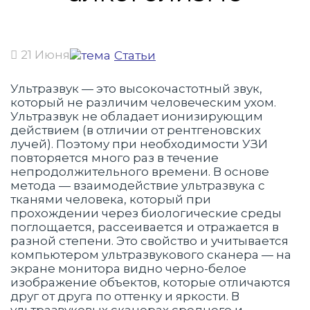
21 Июня
Статьи
Ультразвук — это высокочастотный звук,
который не различим человеческим ухом.
Ультразвук не обладает ионизирующим
действием (в отличии от рентгеновских
лучей). Поэтому при необходимости УЗИ
повторяется много раз в течение
непродолжительного времени. В основе
метода — взаимодействие ультразвука с
тканями человека, который при
прохождении через биологические среды
поглощается, рассеивается и отражается в
разной степени. Это свойство и учитывается
компьютером ультразвукового сканера — на
экране монитора видно черно-белое
изображение объектов, которые отличаются
друг от друга по оттенку и яркости. В