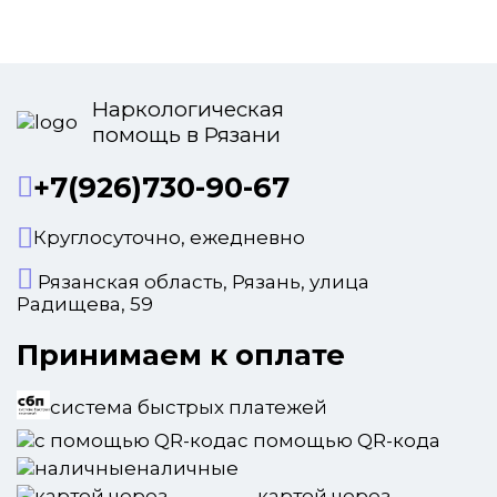
Наркологическая
помощь в Рязани
+7(926)730-90-67
Круглосуточно, ежедневно
Рязанская область, Рязань, улица
Радищева, 59
Принимаем к оплате
система быстрых платежей
с помощью QR-кода
наличные
картой через