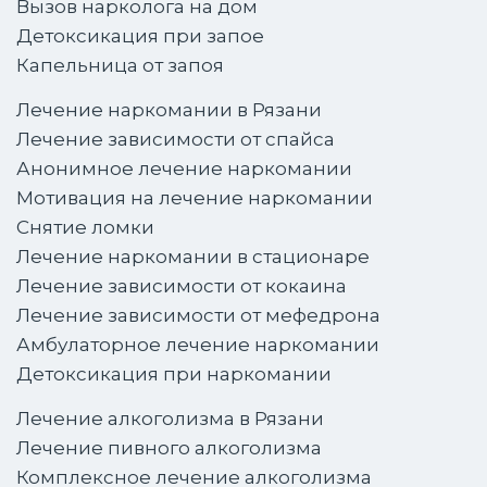
Вызов нарколога на дом
Детоксикация при запое
Капельница от запоя
Лечение наркомании в Рязани
Лечение зависимости от спайса
Анонимное лечение наркомании
Мотивация на лечение наркомании
Снятие ломки
Лечение наркомании в стационаре
Лечение зависимости от кокаина
Лечение зависимости от мефедрона
Амбулаторное лечение наркомании
Детоксикация при наркомании
Лечение алкоголизма в Рязани
Лечение пивного алкоголизма
Комплексное лечение алкоголизма